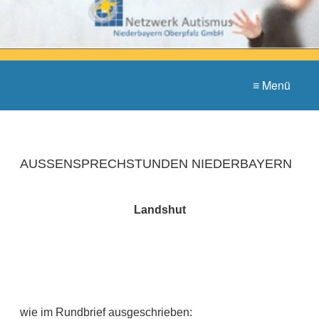
≡ Menü
AUSSENSPRECHSTUNDEN NIEDERBAYERN
Landshut
wie im Rundbrief ausgeschrieben: