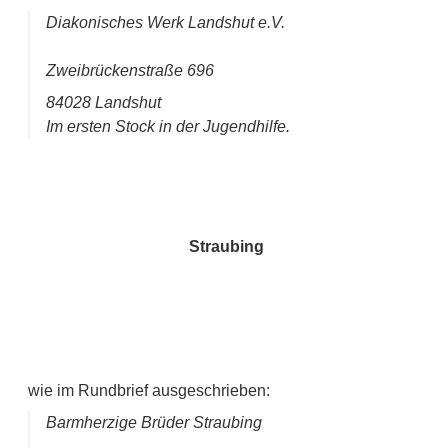
Diakonisches Werk Landshut e.V.
Zweibrückenstraße 696
84028 Landshut
Im ersten Stock in der Jugendhilfe.
Straubing
wie im Rundbrief ausgeschrieben:
Barmherzige Brüder Straubing