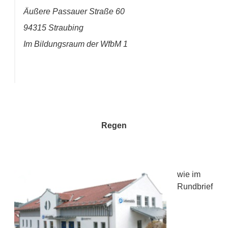
Äußere Passauer Straße 60
94315 Straubing
Im Bildungsraum der WfbM 1
Regen
wie im
Rundbrief