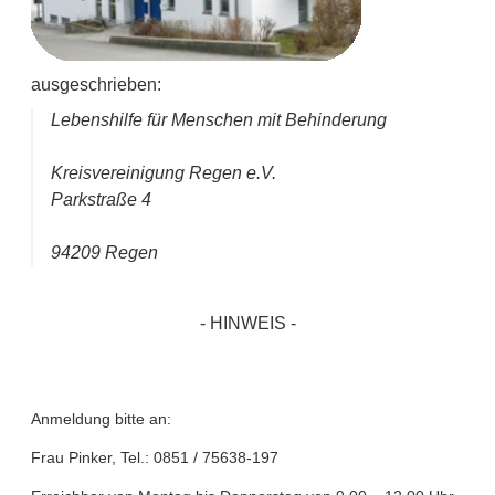
ausgeschrieben:
Lebenshilfe für Menschen mit Behinderung
Kreisvereinigung Regen e.V.
Parkstraße 4
94209 Regen
- HINWEIS -
Anmeldung bitte an:
Frau Pinker, Tel.: 0851 / 75638-197