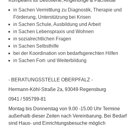
Kompetent für Betroffene, Angehörige & Fachleute
in Sachen Vermittlung zu Diagnostik, Therapie und
Förderung, Unterstützung bei Krisen
in Sachen Schule, Ausbildung und Arbeit
in Sachen Lebenspraxis und Wohnen
in sozialrechtlichen Fragen
in Sachen Selbsthilfe
bei der Koordination von bedarfsgerechten Hilfen
in Sachen Fort- und Weiterbildung
- BERATUNGSSTELLE OBERPFALZ -
Hermann-Köhl-Straße 2a, 93049 Regensburg
0941 / 595799-81
Montag bis Donnerstag von 9.00 -15.00 Uhr Termine
außerhalb dieser Zeiten nach Vereinbarung. Bei Bedarf
sind Haus- und Einrichtungsbesuche möglich