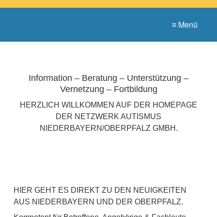
≡ Menü
Information – Beratung – Unterstützung –
Vernetzung – Fortbildung
HERZLICH WILLKOMMEN AUF DER HOMEPAGE
DER NETZWERK AUTISMUS
NIEDERBAYERN/OBERPFALZ GMBH.
HIER GEHT ES DIREKT ZU DEN NEUIGKEITEN
AUS NIEDERBAYERN UND DER OBERPFALZ.