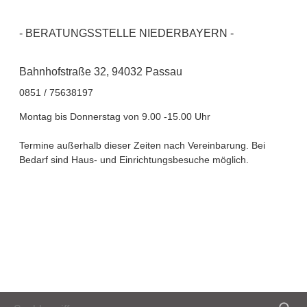
- BERATUNGSSTELLE NIEDERBAYERN -
Bahnhofstraße 32, 94032 Passau
0851 / 75638197
Montag bis Donnerstag von 9.00 -15.00 Uhr
Termine außerhalb dieser Zeiten nach Vereinbarung. Bei
Bedarf sind Haus- und Einrichtungsbesuche möglich.